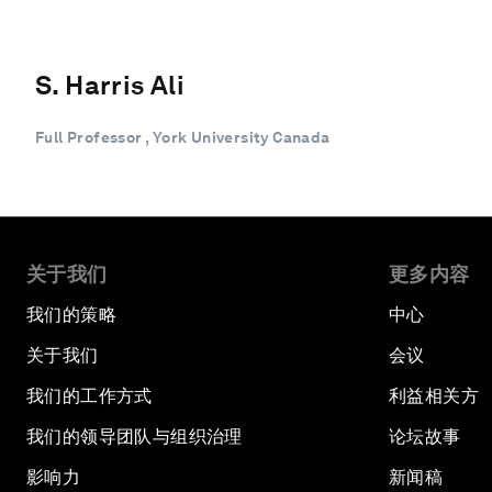
S. Harris Ali
Full Professor , York University Canada
关于我们
更多内容
我们的策略
中心
关于我们
会议
我们的工作方式
利益相关方
我们的领导团队与组织治理
论坛故事
影响力
新闻稿