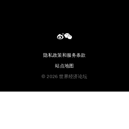
隐私政策和服务条款
站点地图
©
2026
世界经济论坛