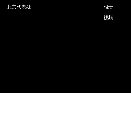
北京代表处
相册
视频