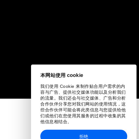
本网站使用 cookie
我们使用 Cookie 来制作贴合用户需求的内
容与广告、提供社交媒体功能以及分析我们
的流量。我们还会与社交媒体、广告和分析
合作伙伴分享您对我们网站的使用情况，这
些合作伙伴可能会将此类信息与您提供给他
们或他们在您使用其服务的过程中收集的其
他信息相结合。
拒绝