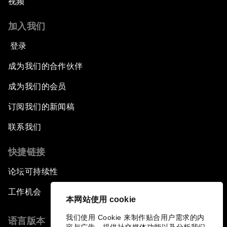
视频
加入我们
登录
成为我们的合作伙伴
成为我们的会员
订阅我们的新闻稿
联系我们
快捷链接
论坛可持续性
工作机会
本网站使用 cookie
我们使用 Cookie 来制作贴合用户需求的内
语言版本