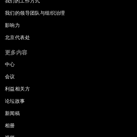
我们的工作方式
我们的领导团队与组织治理
影响力
北京代表处
更多内容
中心
会议
利益相关方
论坛故事
新闻稿
相册