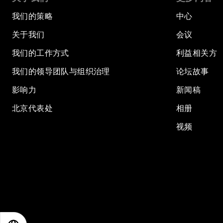
我们的策略
中心
关于我们
会议
我们的工作方式
利益相关方
我们的领导团队与组织治理
论坛故事
影响力
新闻稿
北京代表处
相册
视频