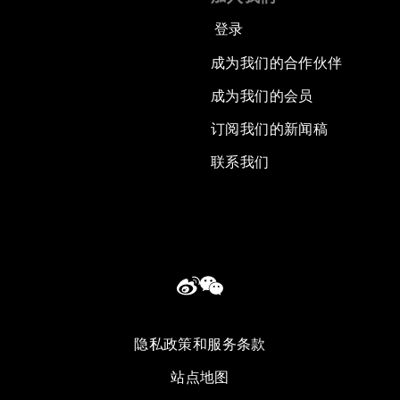
登录
成为我们的合作伙伴
成为我们的会员
订阅我们的新闻稿
联系我们
隐私政策和服务条款
站点地图