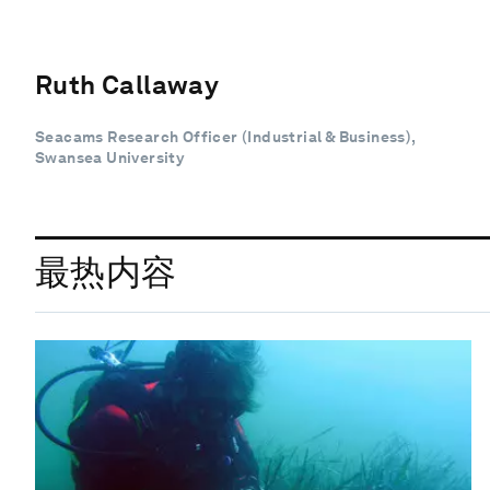
Ruth Callaway
Seacams Research Officer (Industrial & Business),
Swansea University
最热内容