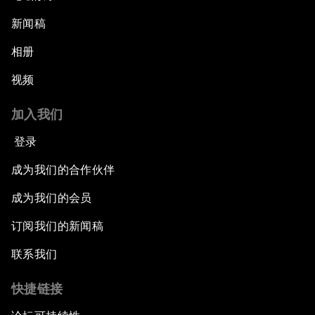
新闻稿
相册
视频
加入我们
登录
成为我们的合作伙伴
成为我们的会员
订阅我们的新闻稿
联系我们
快捷链接