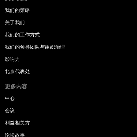
我们的策略
关于我们
我们的工作方式
我们的领导团队与组织治理
影响力
北京代表处
更多内容
中心
会议
利益相关方
论坛故事