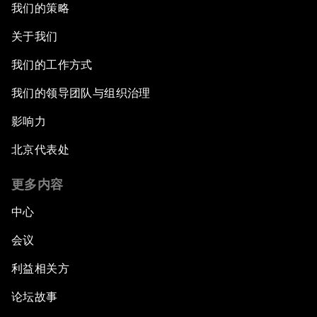
我们的策略
关于我们
我们的工作方式
我们的领导团队与组织治理
影响力
北京代表处
更多内容
中心
会议
利益相关方
论坛故事