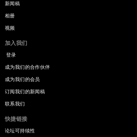
新闻稿
相册
视频
加入我们
登录
成为我们的合作伙伴
成为我们的会员
订阅我们的新闻稿
联系我们
快捷链接
论坛可持续性