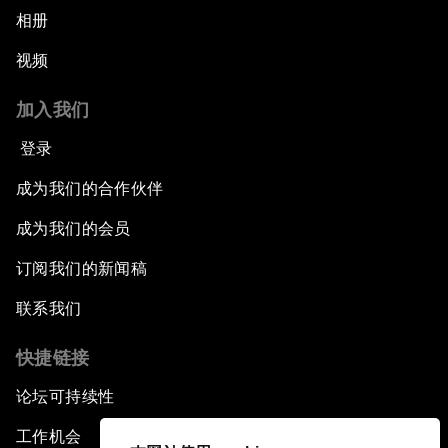
相册
视频
加入我们
登录
成为我们的合作伙伴
成为我们的会员
订阅我们的新闻稿
联系我们
快捷链接
论坛可持续性
工作机会