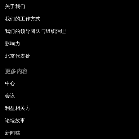
关于我们
我们的工作方式
我们的领导团队与组织治理
影响力
北京代表处
更多内容
中心
会议
利益相关方
论坛故事
新闻稿