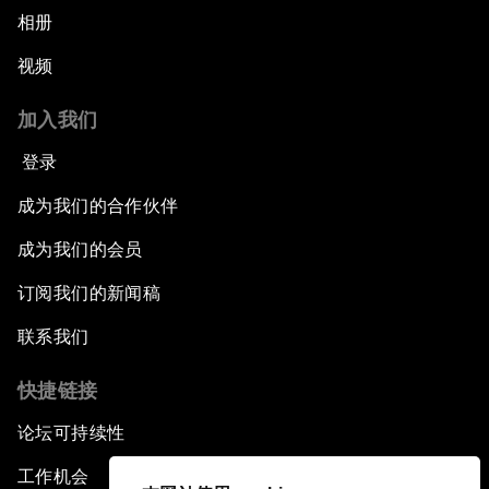
相册
视频
加入我们
登录
成为我们的合作伙伴
成为我们的会员
订阅我们的新闻稿
联系我们
快捷链接
论坛可持续性
工作机会