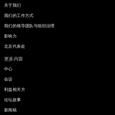
关于我们
我们的工作方式
我们的领导团队与组织治理
影响力
北京代表处
更多内容
中心
会议
利益相关方
论坛故事
新闻稿