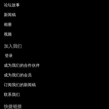
论坛故事
新闻稿
相册
视频
加入我们
登录
成为我们的合作伙伴
成为我们的会员
订阅我们的新闻稿
联系我们
快捷链接