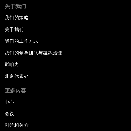
关于我们
我们的策略
关于我们
我们的工作方式
我们的领导团队与组织治理
影响力
北京代表处
更多内容
中心
会议
利益相关方