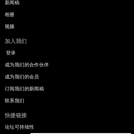
新闻稿
相册
视频
加入我们
登录
成为我们的合作伙伴
成为我们的会员
订阅我们的新闻稿
联系我们
快捷链接
论坛可持续性