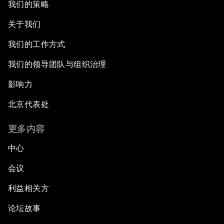
我们的策略
关于我们
我们的工作方式
我们的领导团队与组织治理
影响力
北京代表处
更多内容
中心
会议
利益相关方
论坛故事