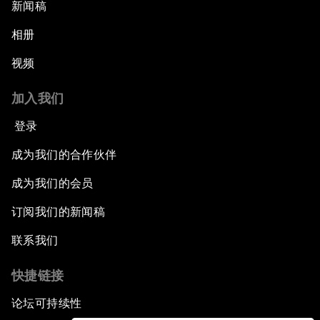
新闻稿
相册
视频
加入我们
登录
成为我们的合作伙伴
成为我们的会员
订阅我们的新闻稿
联系我们
快捷链接
论坛可持续性