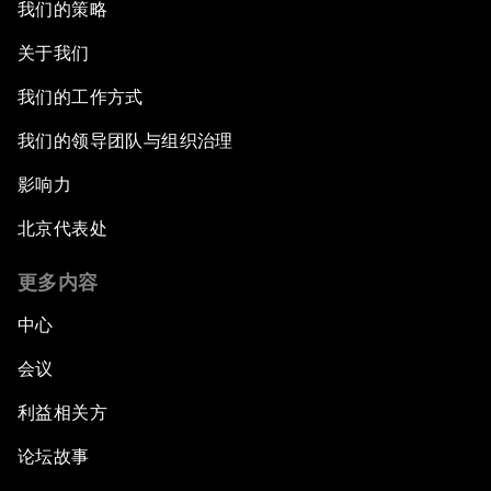
我们的策略
关于我们
我们的工作方式
我们的领导团队与组织治理
影响力
北京代表处
更多内容
中心
会议
利益相关方
论坛故事