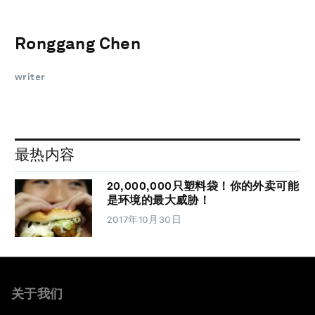
Ronggang Chen
writer
最热内容
20,000,000只塑料袋！你的外卖可能
是环境的最大威胁！
2017年10月30日
关于我们