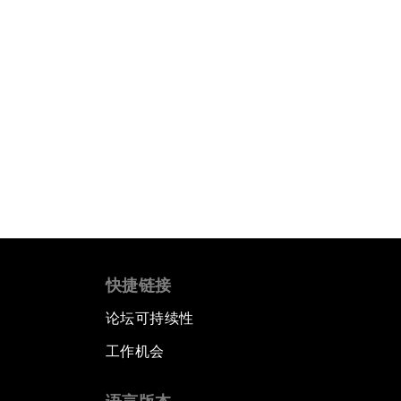
快捷链接
论坛可持续性
工作机会