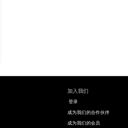
加入我们
登录
成为我们的合作伙伴
成为我们的会员