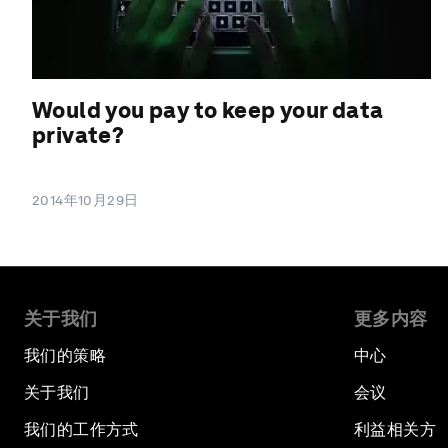
Would you pay to keep your data
private?
2014年10月29日
关于我们
更多内容
我们的策略
中心
关于我们
会议
我们的工作方式
利益相关方