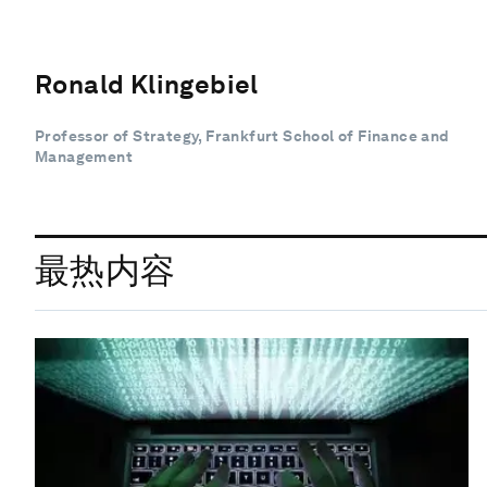
Ronald Klingebiel
Professor of Strategy, Frankfurt School of Finance and
Management
最热内容