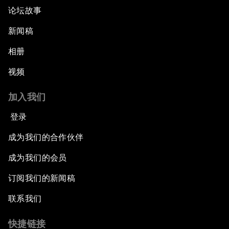
论坛故事
新闻稿
相册
视频
加入我们
登录
成为我们的合作伙伴
成为我们的会员
订阅我们的新闻稿
联系我们
快捷链接