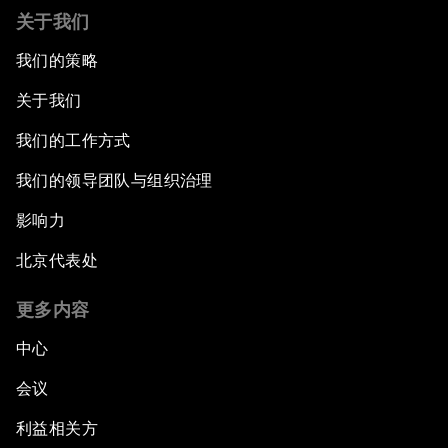
关于我们
我们的策略
关于我们
我们的工作方式
我们的领导团队与组织治理
影响力
北京代表处
更多内容
中心
会议
利益相关方