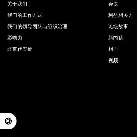
关于我们
会议
我们的工作方式
利益相关方
我们的领导团队与组织治理
论坛故事
影响力
新闻稿
北京代表处
相册
视频
EN
ES
中文
日本語