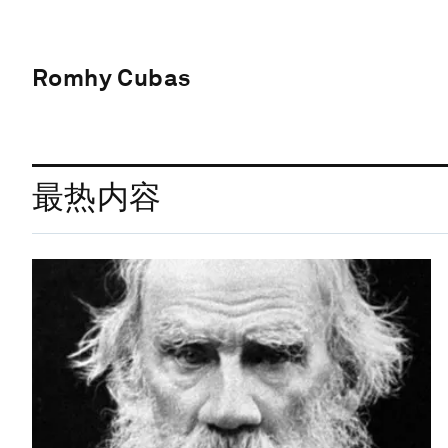
Romhy Cubas
最热内容