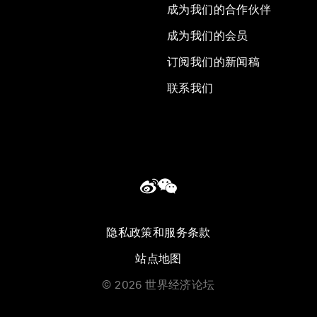
成为我们的合作伙伴
成为我们的会员
订阅我们的新闻稿
联系我们
隐私政策和服务条款
站点地图
©
2026
世界经济论坛