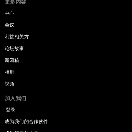
更多内容
中心
会议
利益相关方
论坛故事
新闻稿
相册
视频
加入我们
登录
成为我们的合作伙伴