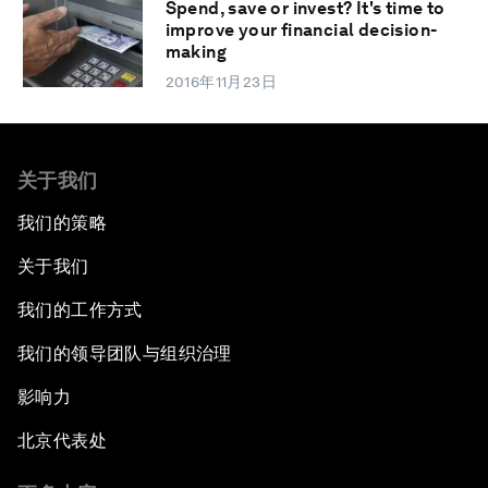
Spend, save or invest? It's time to
improve your financial decision-
making
2016年11月23日
关于我们
我们的策略
关于我们
我们的工作方式
我们的领导团队与组织治理
影响力
北京代表处