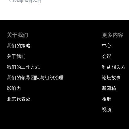
2024年04月24日
关于我们
更多内容
我们的策略
中心
关于我们
会议
我们的工作方式
利益相关方
我们的领导团队与组织治理
论坛故事
影响力
新闻稿
北京代表处
相册
视频