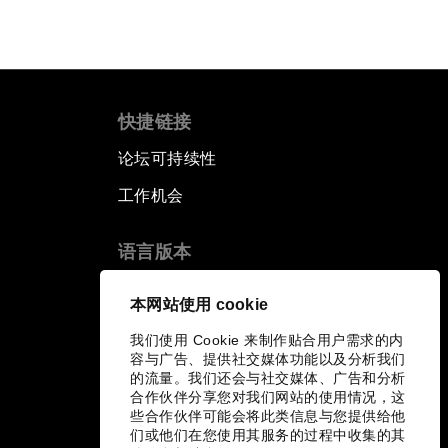
快捷链接
论坛可持续性
工作机会
语言版本
EN
ES
中文
日本語
▪
▪
▪
本网站使用 cookie
我们使用 Cookie 来制作贴合用户需求的内
容与广告、提供社交媒体功能以及分析我们
的流量。我们还会与社交媒体、广告和分析
合作伙伴分享您对我们网站的使用情况，这
些合作伙伴可能会将此类信息与您提供给他
们或他们在您使用其服务的过程中收集的其