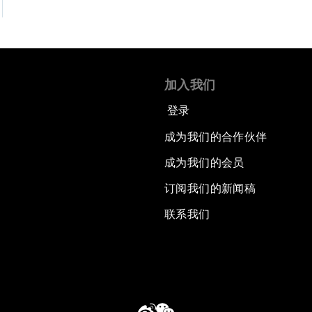
加入我们
登录
成为我们的合作伙伴
成为我们的会员
订阅我们的新闻稿
联系我们