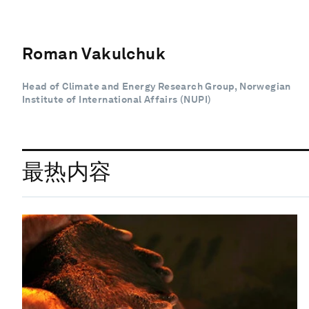
Roman Vakulchuk
Head of Climate and Energy Research Group, Norwegian
Institute of International Affairs (NUPI)
最热内容