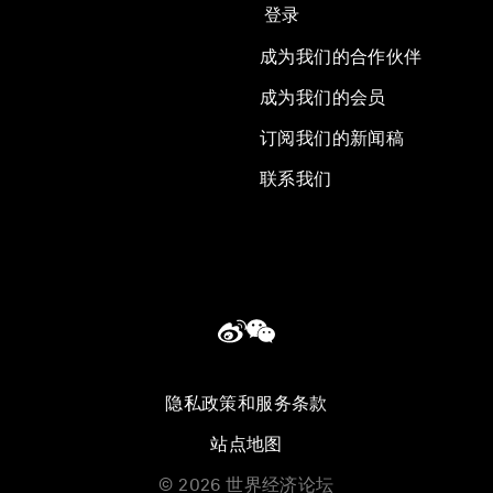
登录
成为我们的合作伙伴
成为我们的会员
订阅我们的新闻稿
联系我们
隐私政策和服务条款
站点地图
©
2026
世界经济论坛