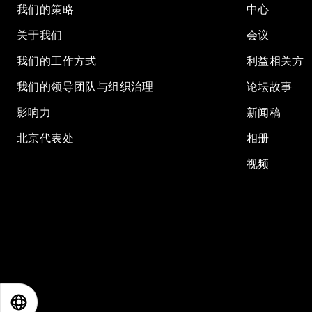
我们的策略
中心
关于我们
会议
我们的工作方式
利益相关方
我们的领导团队与组织治理
论坛故事
影响力
新闻稿
北京代表处
相册
视频
EN
ES
中文
日本語