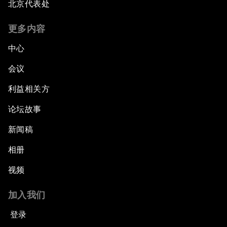
北京代表处
更多内容
中心
会议
利益相关方
论坛故事
新闻稿
相册
视频
加入我们
登录