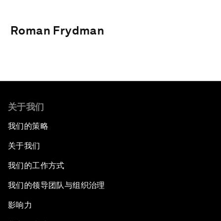
Roman Frydman
关于我们
我们的策略
关于我们
我们的工作方式
我们的领导团队与组织治理
影响力