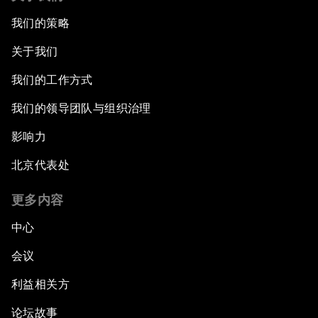
我们的策略
关于我们
我们的工作方式
我们的领导团队与组织治理
影响力
北京代表处
更多内容
中心
会议
利益相关方
论坛故事