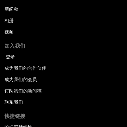
新闻稿
相册
视频
加入我们
登录
成为我们的合作伙伴
成为我们的会员
订阅我们的新闻稿
联系我们
快捷链接