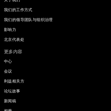
我们的工作方式
我们的领导团队与组织治理
影响力
北京代表处
更多内容
中心
会议
利益相关方
论坛故事
新闻稿
相册