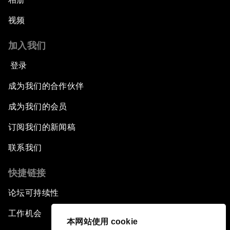
视频
加入我们
登录
成为我们的合作伙伴
成为我们的会员
订阅我们的新闻稿
联系我们
快捷链接
论坛可持续性
工作机会
本网站使用 cookie