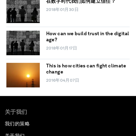
在数字时代我们如何建立信任？
2018年01月30日
How can we build trust in the digital
age?
2018年01月17日
This is how cities can fight climate
change
2016年04月07日
关于我们
我们的策略
关于我们