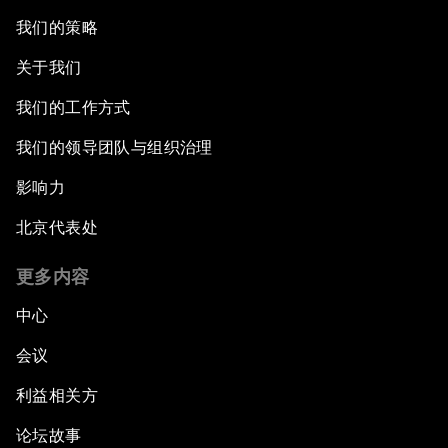
我们的策略
关于我们
我们的工作方式
我们的领导团队与组织治理
影响力
北京代表处
更多内容
中心
会议
利益相关方
论坛故事