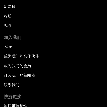
新闻稿
相册
视频
加入我们
登录
成为我们的合作伙伴
成为我们的会员
订阅我们的新闻稿
联系我们
快捷链接
论坛可持续性