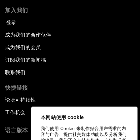
加入我们
登录
成为我们的合作伙伴
成为我们的会员
订阅我们的新闻稿
联系我们
快捷链接
论坛可持续性
工作机会
本网站使用 cookie
我们使用 Cookie 来制作贴合用户需求的内
语言版本
容与广告、提供社交媒体功能以及分析我们