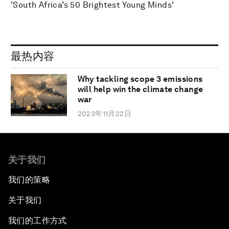
'South Africa’s 50 Brightest Young Minds'
最热内容
Why tackling scope 3 emissions
will help win the climate change
war
2023年11月22日
关于我们
我们的策略
关于我们
我们的工作方式