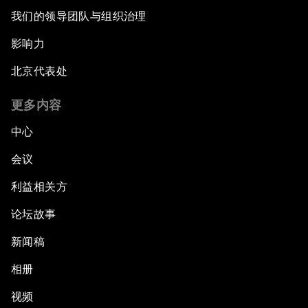
我们的领导团队与组织治理
影响力
北京代表处
更多内容
中心
会议
利益相关方
论坛故事
新闻稿
相册
视频