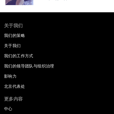
关于我们
我们的策略
关于我们
我们的工作方式
我们的领导团队与组织治理
影响力
北京代表处
更多内容
中心