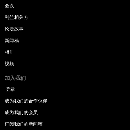
会议
利益相关方
论坛故事
新闻稿
相册
视频
加入我们
登录
成为我们的合作伙伴
成为我们的会员
订阅我们的新闻稿