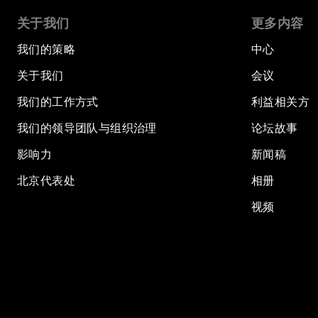
关于我们
更多内容
我们的策略
中心
关于我们
会议
我们的工作方式
利益相关方
我们的领导团队与组织治理
论坛故事
影响力
新闻稿
北京代表处
相册
视频