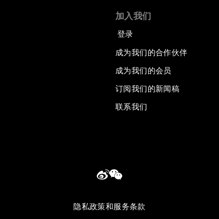
加入我们
登录
成为我们的合作伙伴
成为我们的会员
订阅我们的新闻稿
联系我们
隐私政策和服务条款