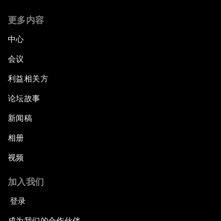
更多内容
中心
会议
利益相关方
论坛故事
新闻稿
相册
视频
加入我们
登录
成为我们的合作伙伴