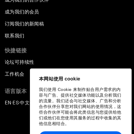
成为我们的会员
订阅我们的新闻稿
联系我们
快捷链接
论坛可持续性
工作机会
本网站使用 cookie
我们使用 Cookie 来制作贴合用户需求的内
语言版本
容与广告、提供社交媒体功能以及分析我们
的流量。我们还会与社交媒体、广告和分析
EN
ES
中文
日本語
▪
▪
▪
合作伙伴分享您对我们网站的使用情况，这
些合作伙伴可能会将此类信息与您提供给他
们或他们在您使用其服务的过程中收集的其
他信息相结合。