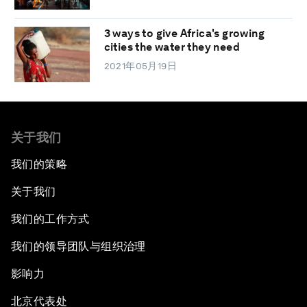
3 ways to give Africa's growing
cities the water they need
2021年05月19日
关于我们
我们的策略
关于我们
我们的工作方式
我们的领导团队与组织治理
影响力
北京代表处