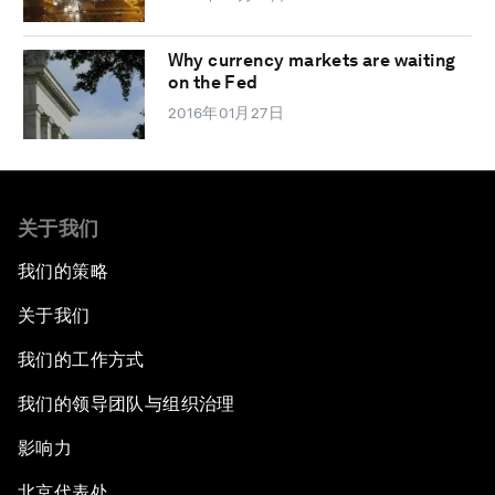
Why currency markets are waiting
on the Fed
2016年01月27日
关于我们
我们的策略
关于我们
我们的工作方式
我们的领导团队与组织治理
影响力
北京代表处