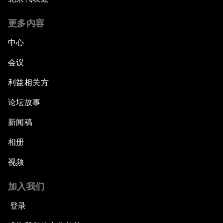
更多内容
中心
会议
利益相关方
论坛故事
新闻稿
相册
视频
加入我们
登录