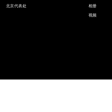
北京代表处
相册
视频