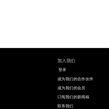
加入我们
登录
成为我们的合作伙伴
成为我们的会员
订阅我们的新闻稿
联系我们