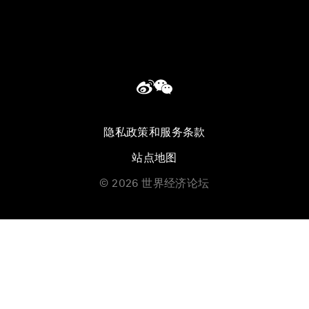
隐私政策和服务条款
站点地图
©
2026
世界经济论坛