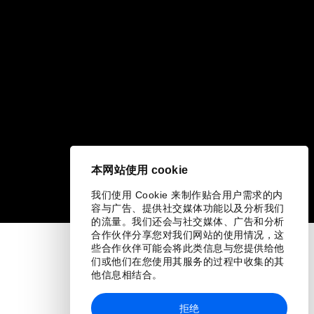
本网站使用 cookie
我们使用 Cookie 来制作贴合用户需求的内
容与广告、提供社交媒体功能以及分析我们
的流量。我们还会与社交媒体、广告和分析
合作伙伴分享您对我们网站的使用情况，这
些合作伙伴可能会将此类信息与您提供给他
们或他们在您使用其服务的过程中收集的其
他信息相结合。
拒绝