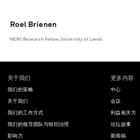
Roel Brienen
NERC Research Fellow, University of Leeds
关于我们
更多内容
我们的策略
中心
关于我们
会议
我们的工作方式
利益相关方
我们的领导团队与组织治理
论坛故事
影响力
新闻稿