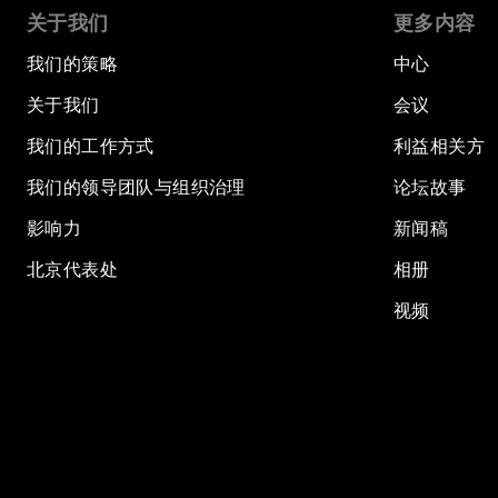
关于我们
更多内容
我们的策略
中心
关于我们
会议
我们的工作方式
利益相关方
我们的领导团队与组织治理
论坛故事
影响力
新闻稿
北京代表处
相册
视频