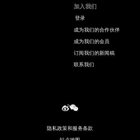
加入我们
登录
成为我们的合作伙伴
成为我们的会员
订阅我们的新闻稿
联系我们
隐私政策和服务条款
站点地图