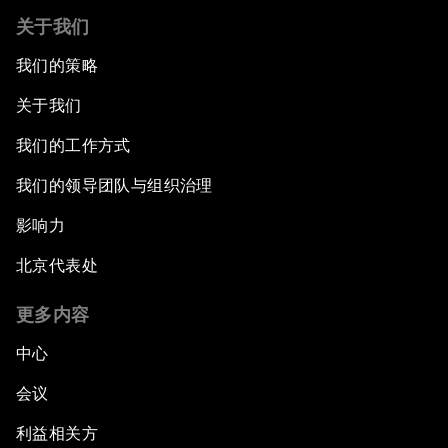
关于我们
我们的策略
关于我们
我们的工作方式
我们的领导团队与组织治理
影响力
北京代表处
更多内容
中心
会议
利益相关方