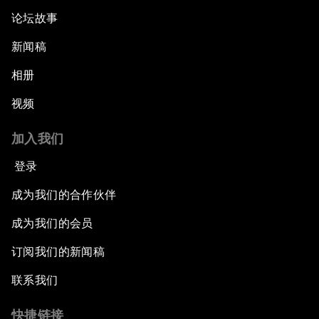
论坛故事
新闻稿
相册
视频
加入我们
登录
成为我们的合作伙伴
成为我们的会员
订阅我们的新闻稿
联系我们
快捷链接