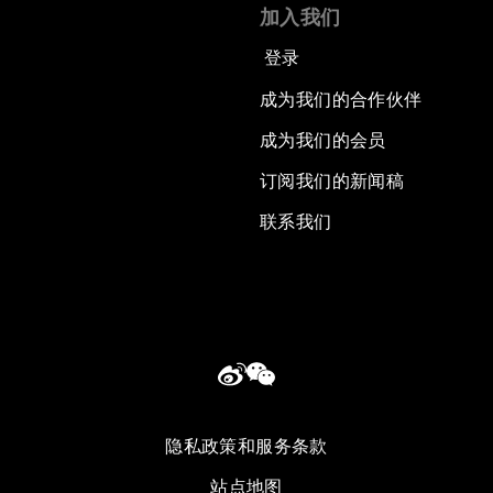
加入我们
登录
成为我们的合作伙伴
成为我们的会员
订阅我们的新闻稿
联系我们
隐私政策和服务条款
站点地图