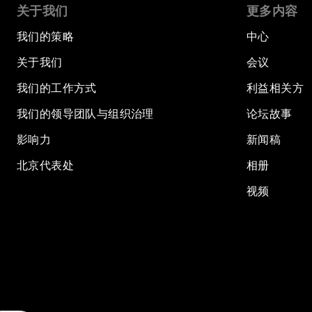
关于我们
更多内容
我们的策略
中心
关于我们
会议
我们的工作方式
利益相关方
我们的领导团队与组织治理
论坛故事
影响力
新闻稿
北京代表处
相册
视频