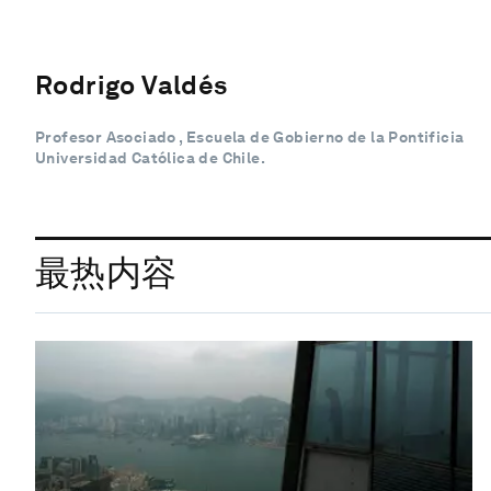
Rodrigo Valdés
Profesor Asociado , Escuela de Gobierno de la Pontificia
Universidad Católica de Chile.
最热内容