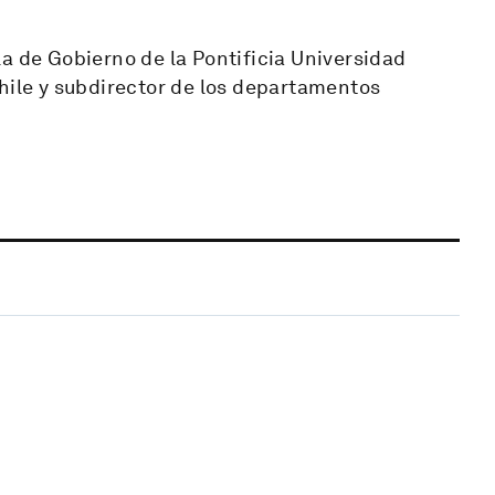
a de Gobierno de la Pontificia Universidad
Chile y subdirector de los departamentos