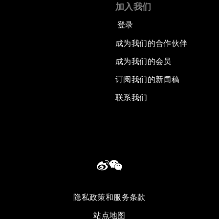
加入我们
登录
成为我们的合作伙伴
成为我们的会员
订阅我们的新闻稿
联系我们
隐私政策和服务条款
站点地图