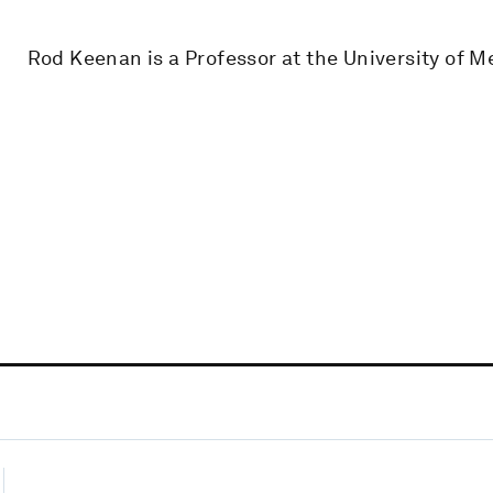
Rod Keenan is a Professor at the University of M