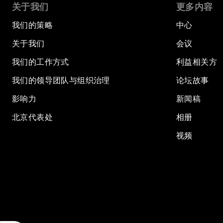
关于我们
更多内容
我们的策略
中心
关于我们
会议
我们的工作方式
利益相关方
我们的领导团队与组织治理
论坛故事
影响力
新闻稿
北京代表处
相册
视频