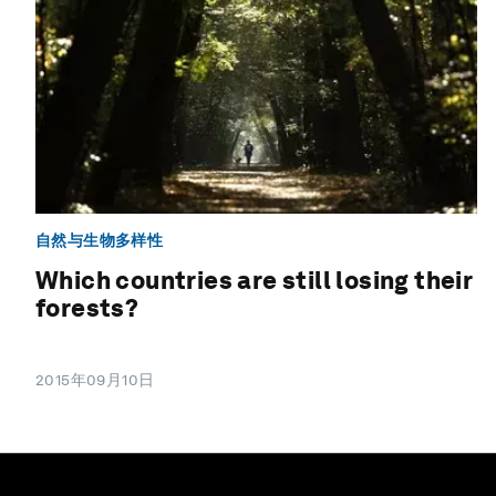
自然与生物多样性
Which countries are still losing their
forests?
2015年09月10日