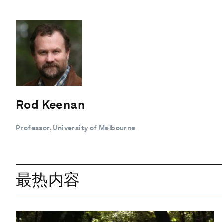
Rod Keenan
Professor, University of Melbourne
最热内容