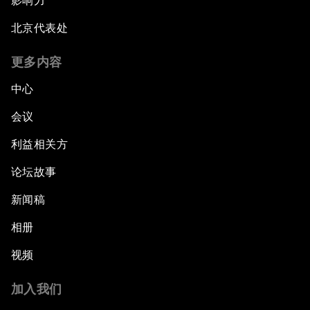
影响力
北京代表处
更多内容
中心
会议
利益相关方
论坛故事
新闻稿
相册
视频
加入我们