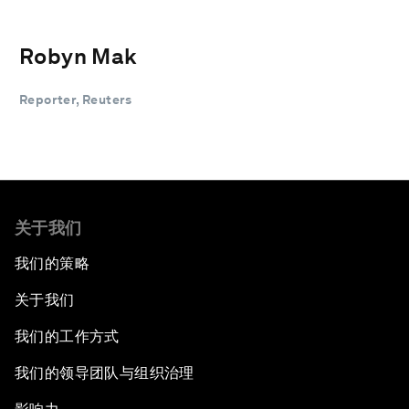
Robyn Mak
Reporter, Reuters
关于我们
我们的策略
关于我们
我们的工作方式
我们的领导团队与组织治理