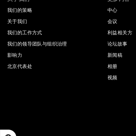
我们的策略
中心
关于我们
会议
我们的工作方式
利益相关方
我们的领导团队与组织治理
论坛故事
影响力
新闻稿
北京代表处
相册
视频