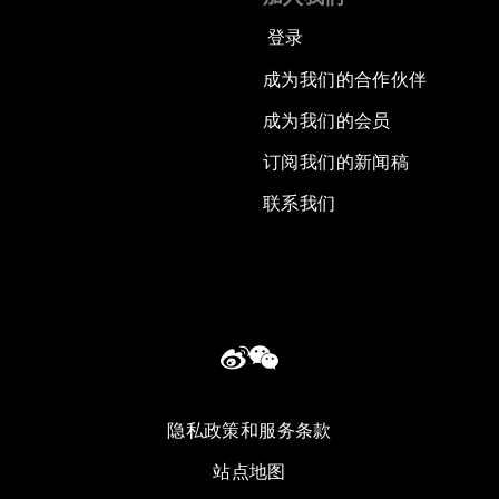
登录
成为我们的合作伙伴
成为我们的会员
订阅我们的新闻稿
联系我们
隐私政策和服务条款
站点地图