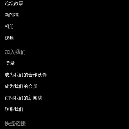
论坛故事
新闻稿
相册
视频
加入我们
登录
成为我们的合作伙伴
成为我们的会员
订阅我们的新闻稿
联系我们
快捷链接