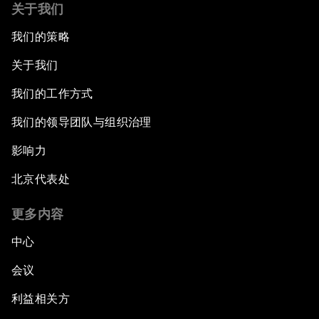
关于我们
我们的策略
关于我们
我们的工作方式
我们的领导团队与组织治理
影响力
北京代表处
更多内容
中心
会议
利益相关方