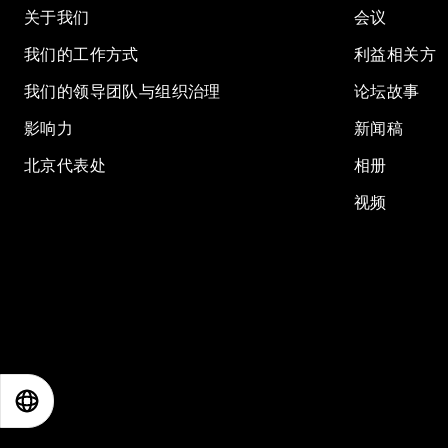
关于我们
会议
我们的工作方式
利益相关方
我们的领导团队与组织治理
论坛故事
影响力
新闻稿
北京代表处
相册
视频
EN
ES
中文
日本語