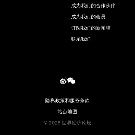
成为我们的合作伙伴
成为我们的会员
订阅我们的新闻稿
联系我们
隐私政策和服务条款
站点地图
©
2026
世界经济论坛