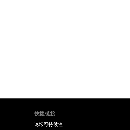
快捷链接
论坛可持续性