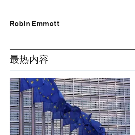
Robin Emmott
最热内容