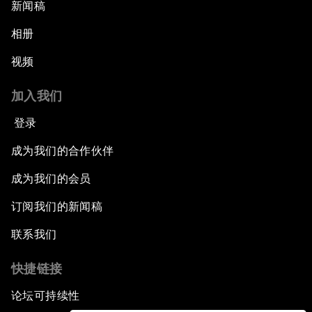
新闻稿
相册
视频
加入我们
登录
成为我们的合作伙伴
成为我们的会员
订阅我们的新闻稿
联系我们
快捷链接
论坛可持续性