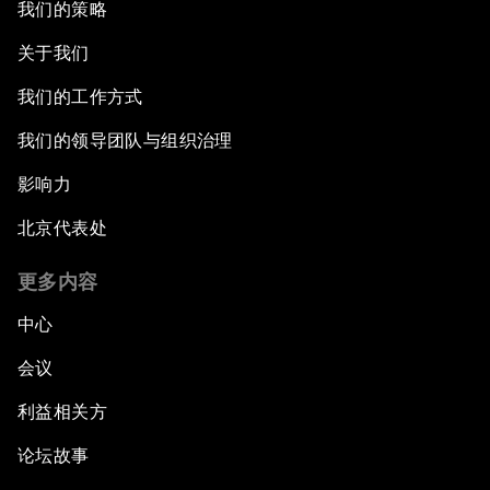
我们的策略
关于我们
我们的工作方式
我们的领导团队与组织治理
影响力
北京代表处
更多内容
中心
会议
利益相关方
论坛故事