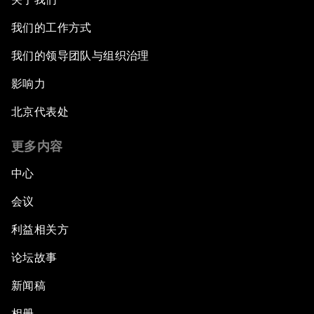
我们的工作方式
我们的领导团队与组织治理
影响力
北京代表处
更多内容
中心
会议
利益相关方
论坛故事
新闻稿
相册