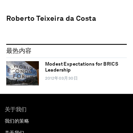
Roberto Teixeira da Costa
最热内容
Modest Expectations for BRICS
Leadership
2012年03月30日
关于我们
我们的策略
关于我们