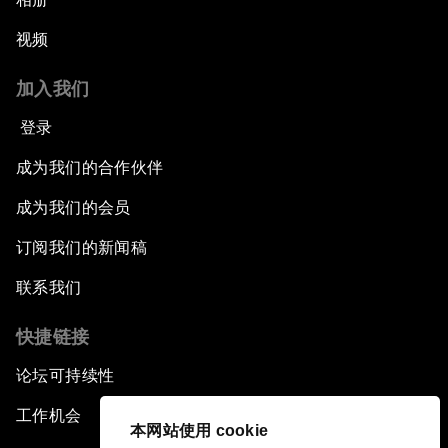
视频
加入我们
登录
成为我们的合作伙伴
成为我们的会员
订阅我们的新闻稿
联系我们
快捷链接
论坛可持续性
工作机会
本网站使用 cookie