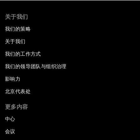
关于我们
我们的策略
关于我们
我们的工作方式
我们的领导团队与组织治理
影响力
北京代表处
更多内容
中心
会议