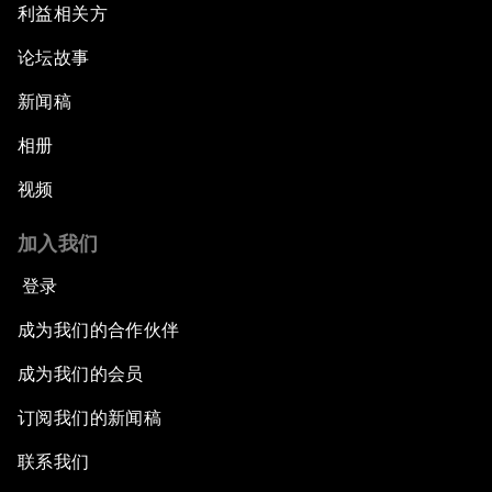
利益相关方
论坛故事
新闻稿
相册
视频
加入我们
登录
成为我们的合作伙伴
成为我们的会员
订阅我们的新闻稿
联系我们