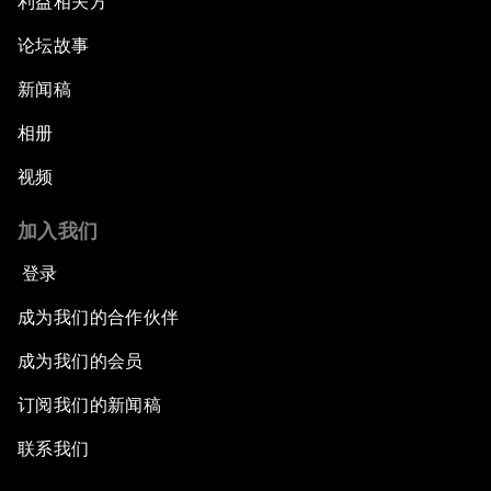
利益相关方
论坛故事
新闻稿
相册
视频
加入我们
登录
成为我们的合作伙伴
成为我们的会员
订阅我们的新闻稿
联系我们