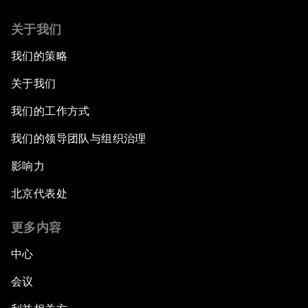
关于我们
我们的策略
关于我们
我们的工作方式
我们的领导团队与组织治理
影响力
北京代表处
更多内容
中心
会议