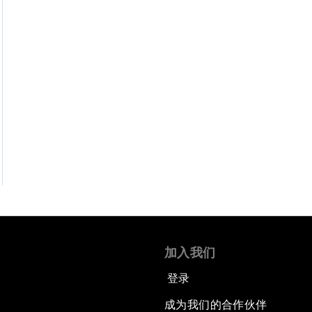
加入我们
登录
成为我们的合作伙伴