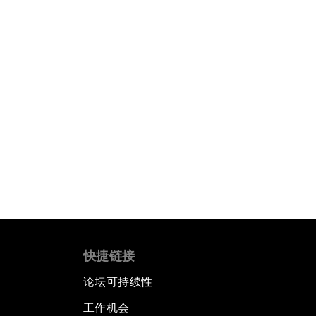
快捷链接
论坛可持续性
工作机会