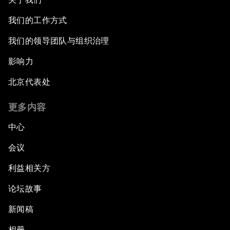
我们的工作方式
我们的领导团队与组织治理
影响力
北京代表处
更多内容
中心
会议
利益相关方
论坛故事
新闻稿
相册