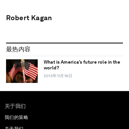
Robert Kagan
最热内容
What is America’s future role in the
world?
2013年11月18日
关于我们
我们的策略
关于我们