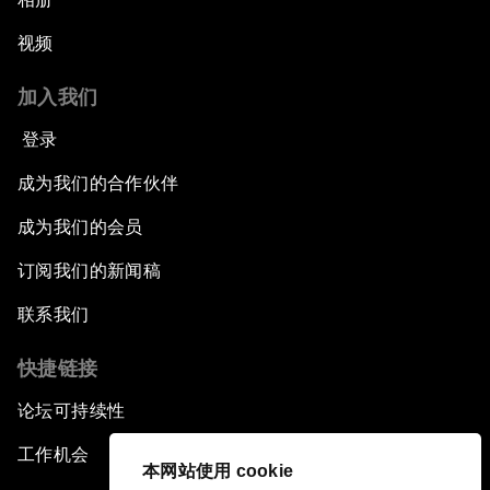
视频
加入我们
登录
成为我们的合作伙伴
成为我们的会员
订阅我们的新闻稿
联系我们
快捷链接
论坛可持续性
工作机会
本网站使用 cookie