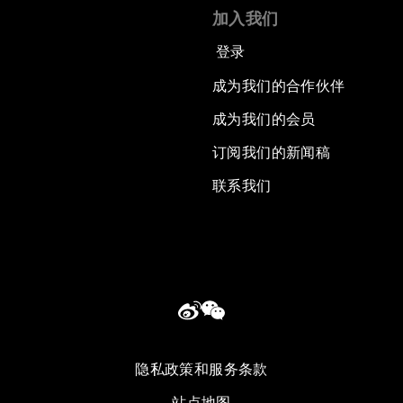
加入我们
登录
成为我们的合作伙伴
成为我们的会员
订阅我们的新闻稿
联系我们
隐私政策和服务条款
站点地图