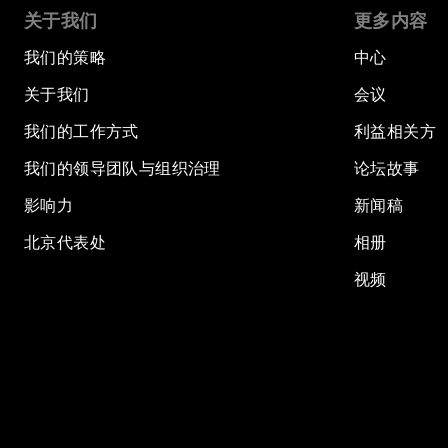
关于我们
更多内容
我们的策略
中心
关于我们
会议
我们的工作方式
利益相关方
我们的领导团队与组织治理
论坛故事
影响力
新闻稿
北京代表处
相册
视频