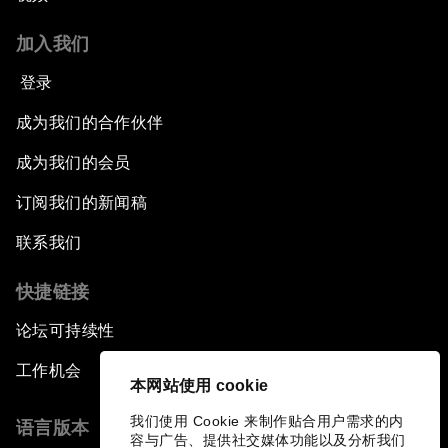
加入我们
登录
成为我们的合作伙伴
成为我们的会员
订阅我们的新闻稿
联系我们
快捷链接
论坛可持续性
工作机会
本网站使用 cookie
我们使用 Cookie 来制作贴合用户需求的内
语言版本
容与广告、提供社交媒体功能以及分析我们