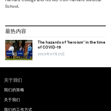
School.
最热内容
The hazards of 'heroism' in the time
of COVID-19
2020年07月21日
关于我们
我们的策略
关于我们
我们的工作方式