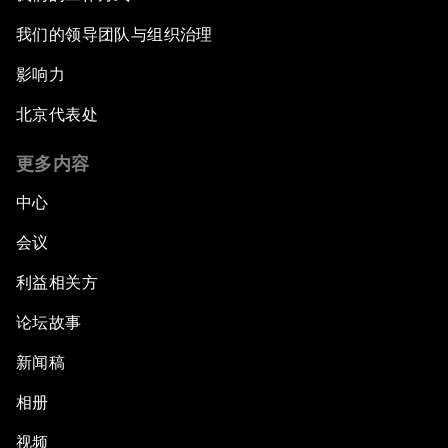
我们的领导团队与组织治理
影响力
北京代表处
更多内容
中心
会议
利益相关方
论坛故事
新闻稿
相册
视频