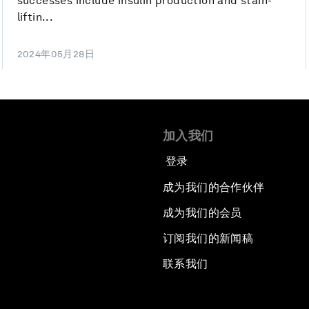
successes include insulin production and stain-
liftin...
2024年05月28日
加入我们
登录
成为我们的合作伙伴
成为我们的会员
订阅我们的新闻稿
联系我们