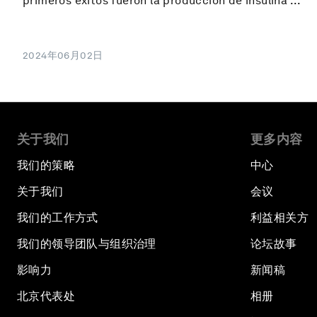
primeros éxitos fueron la producción de insulina ...
2024年06月02日
关于我们
更多内容
我们的策略
中心
关于我们
会议
我们的工作方式
利益相关方
我们的领导团队与组织治理
论坛故事
影响力
新闻稿
北京代表处
相册