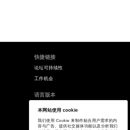
快捷链接
论坛可持续性
工作机会
语言版本
EN
ES
中文
日本語
▪
▪
▪
本网站使用 cookie
我们使用 Cookie 来制作贴合用户需求的内
容与广告、提供社交媒体功能以及分析我们