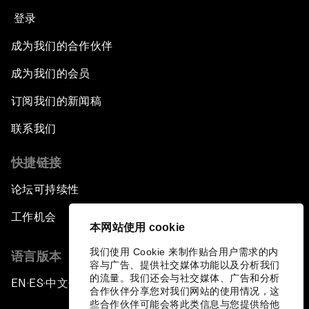
登录
成为我们的合作伙伴
成为我们的会员
订阅我们的新闻稿
联系我们
快捷链接
论坛可持续性
工作机会
本网站使用 cookie
我们使用 Cookie 来制作贴合用户需求的内
语言版本
容与广告、提供社交媒体功能以及分析我们
的流量。我们还会与社交媒体、广告和分析
EN
ES
中文
日本語
▪
▪
▪
合作伙伴分享您对我们网站的使用情况，这
些合作伙伴可能会将此类信息与您提供给他