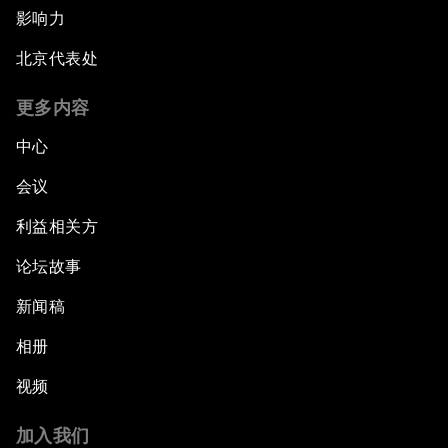
影响力
北京代表处
更多内容
中心
会议
利益相关方
论坛故事
新闻稿
相册
视频
加入我们