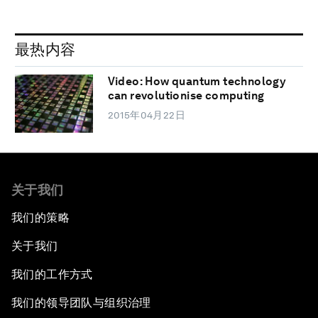
最热内容
Video: How quantum technology
can revolutionise computing
2015年04月22日
关于我们
我们的策略
关于我们
我们的工作方式
我们的领导团队与组织治理