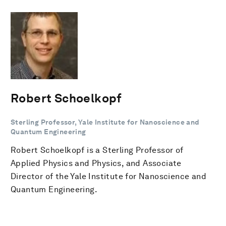
Robert Schoelkopf
Sterling Professor, Yale Institute for Nanoscience and
Quantum Engineering
Robert Schoelkopf is a Sterling Professor of
Applied Physics and Physics, and Associate
Director of the Yale Institute for Nanoscience and
Quantum Engineering.