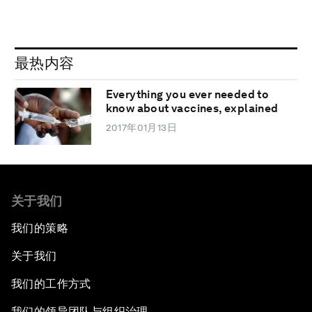
最热内容
Everything you ever needed to
know about vaccines, explained
2017年01月13日
关于我们
我们的策略
关于我们
我们的工作方式
我们的领导团队与组织治理