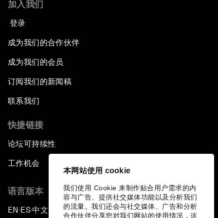
加入我们
登录
成为我们的合作伙伴
成为我们的会员
订阅我们的新闻稿
联系我们
快捷链接
论坛可持续性
工作机会
本网站使用 cookie
我们使用 Cookie 来制作贴合用户需求的内
语言版本
容与广告、提供社交媒体功能以及分析我们
的流量。我们还会与社交媒体、广告和分析
EN
ES
中文
日本語
▪
▪
▪
合作伙伴分享您对我们网站的使用情况，这