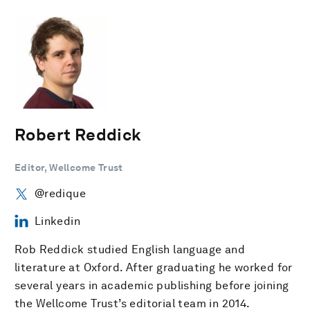
Robert Reddick
Editor, Wellcome Trust
@redique
Linkedin
Rob Reddick studied English language and
literature at Oxford. After graduating he worked for
several years in academic publishing before joining
the Wellcome Trust’s editorial team in 2014.