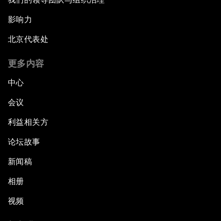
影响力
北京代表处
更多内容
中心
会议
利益相关方
论坛故事
新闻稿
相册
视频