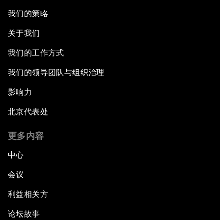
我们的策略
关于我们
我们的工作方式
我们的领导团队与组织治理
影响力
北京代表处
更多内容
中心
会议
利益相关方
论坛故事