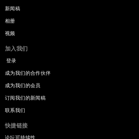
新闻稿
相册
视频
加入我们
登录
成为我们的合作伙伴
成为我们的会员
订阅我们的新闻稿
联系我们
快捷链接
论坛可持续性