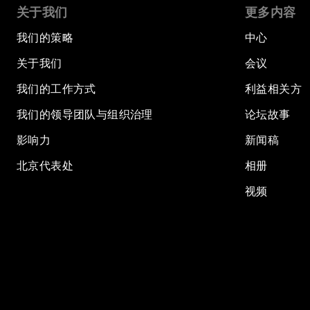
关于我们
更多内容
我们的策略
中心
关于我们
会议
我们的工作方式
利益相关方
我们的领导团队与组织治理
论坛故事
影响力
新闻稿
北京代表处
相册
视频