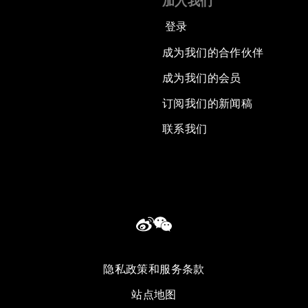
加入我们
登录
成为我们的合作伙伴
成为我们的会员
订阅我们的新闻稿
联系我们
隐私政策和服务条款
站点地图