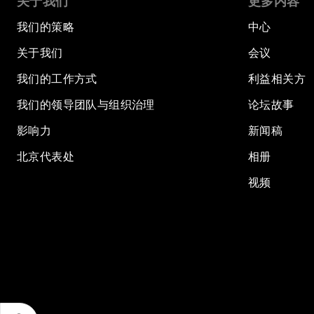
关于我们
更多内容
我们的策略
中心
关于我们
会议
我们的工作方式
利益相关方
我们的领导团队与组织治理
论坛故事
影响力
新闻稿
北京代表处
相册
视频