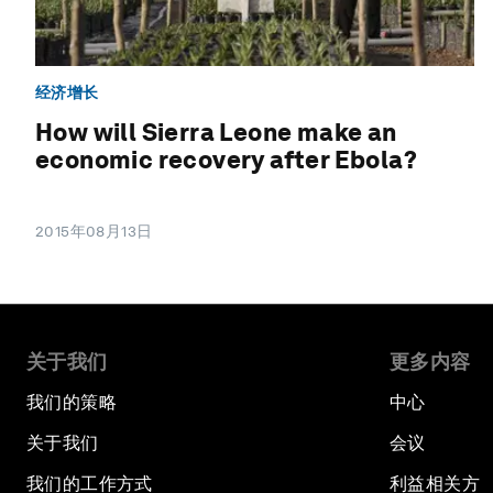
经济增长
How will Sierra Leone make an
economic recovery after Ebola?
2015年08月13日
关于我们
更多内容
我们的策略
中心
关于我们
会议
我们的工作方式
利益相关方