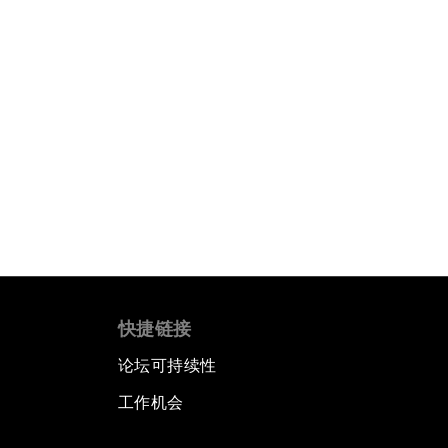
快捷链接
论坛可持续性
工作机会