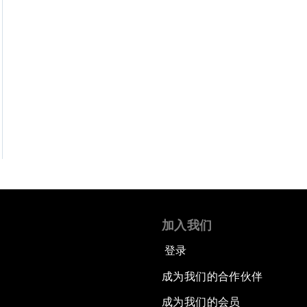
加入我们
登录
成为我们的合作伙伴
成为我们的会员