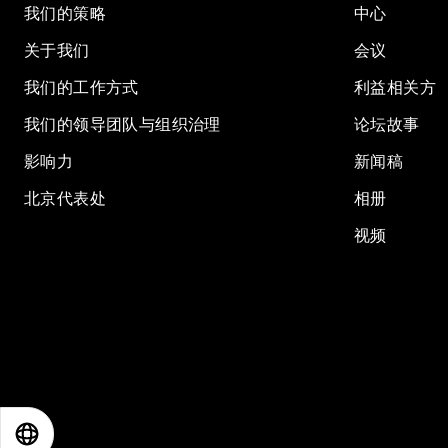
我们的策略
中心
关于我们
会议
我们的工作方式
利益相关方
我们的领导团队与组织治理
论坛故事
影响力
新闻稿
北京代表处
相册
视频
EN
ES
中文
日本語