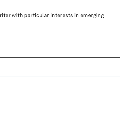
ter with particular interests in emerging