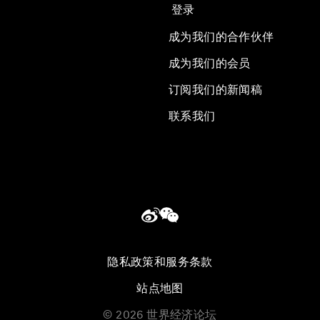
登录
成为我们的合作伙伴
成为我们的会员
订阅我们的新闻稿
联系我们
隐私政策和服务条款
站点地图
©
2026
世界经济论坛